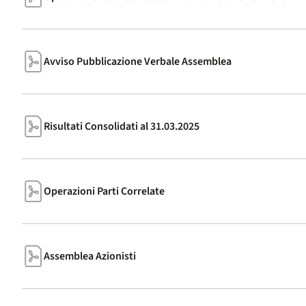
Avviso Pubblicazione Verbale Assemblea
Risultati Consolidati al 31.03.2025
Operazioni Parti Correlate
Assemblea Azionisti