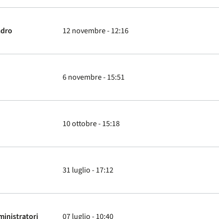
adro
12 novembre - 12:16
6 novembre - 15:51
10 ottobre - 15:18
31 luglio - 17:12
ministratori
07 luglio - 10:40