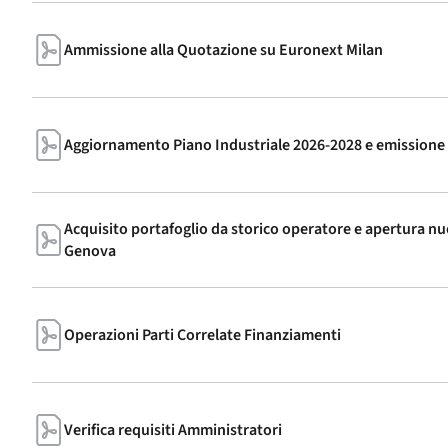
Ammissione alla Quotazione su Euronext Milan
Aggiornamento Piano Industriale 2026-2028 e emissione
Acquisito portafoglio da storico operatore e apertura nuo
Genova
Operazioni Parti Correlate Finanziamenti
Verifica requisiti Amministratori