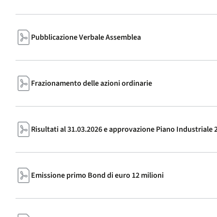
Pubblicazione Verbale Assemblea
Frazionamento delle azioni ordinarie
Risultati al 31.03.2026 e approvazione Piano Industriale
Emissione primo Bond di euro 12 milioni