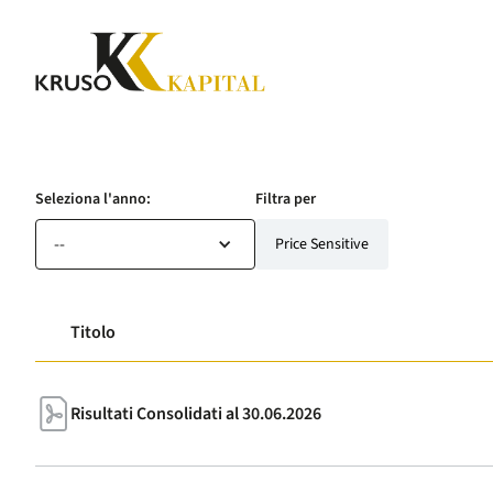
Seleziona l'anno:
Filtra per
--
Price Sensitive
Titolo
Risultati Consolidati al 30.06.2026