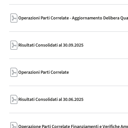
Operazioni Parti Correlate - Aggiornamento Delibera Qu
Risultati Consolidati al 30.09.2025
Operazioni Parti Correlate
Risultati Consolidati al 30.06.2025
Operazione Parti Correlate Finanziamenti e Verifiche Am