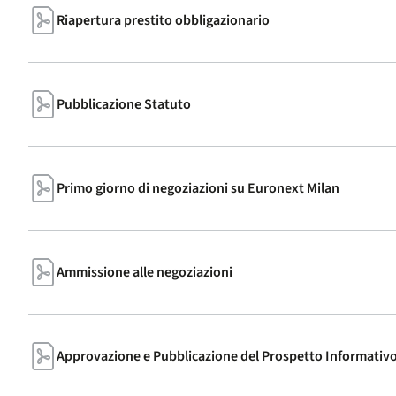
Riapertura prestito obbligazionario
Pubblicazione Statuto
Primo giorno di negoziazioni su Euronext Milan
Ammissione alle negoziazioni
Approvazione e Pubblicazione del Prospetto Informativ