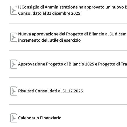
Il Consiglio di Amministrazione ha approvato un nuovo B
Consolidato al 31 dicembre 2025
Nuova approvazione del Progetto di Bilancio al 31 dice
incremento dell’utile di esercizio
Approvazione Progetto di Bilancio 2025 e Progetto di Tra
Risultati Consolidati al 31.12.2025
Calendario Finanziario