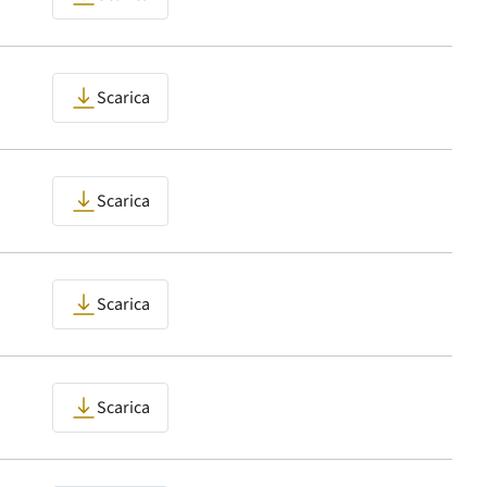
Scarica
Scarica
Scarica
Scarica