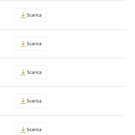
Scarica
Scarica
Scarica
Scarica
Scarica