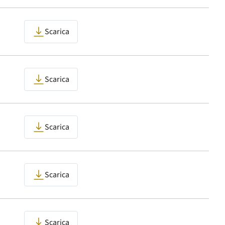
Scarica
Scarica
Scarica
Scarica
Scarica