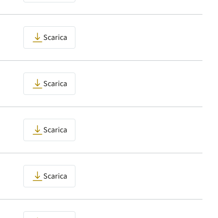
Scarica
Scarica
Scarica
Scarica