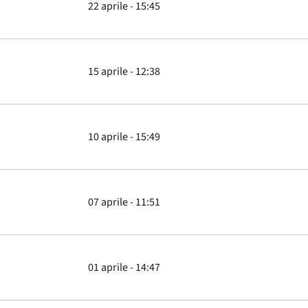
22 aprile - 15:45
15 aprile - 12:38
10 aprile - 15:49
07 aprile - 11:51
01 aprile - 14:47