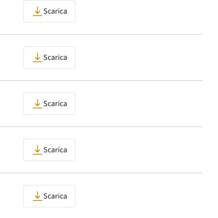
Scarica
Scarica
Scarica
Scarica
Scarica