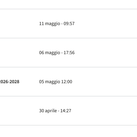
11 maggio - 09:57
06 maggio - 17:56
 2026-2028
05 maggio 12:00
30 aprile - 14:27