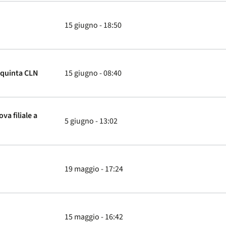
15 giugno - 18:50
 quinta CLN
15 giugno - 08:40
va filiale a
5 giugno - 13:02
19 maggio - 17:24
15 maggio - 16:42