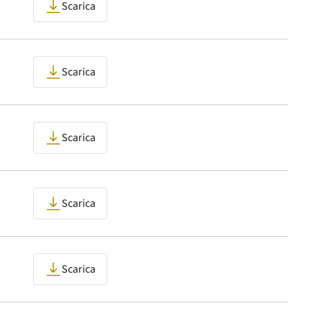
Scarica
Scarica
Scarica
Scarica
Scarica