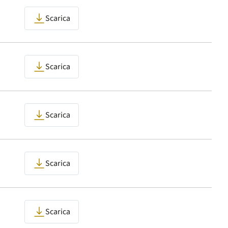
Scarica
Scarica
Scarica
Scarica
Scarica