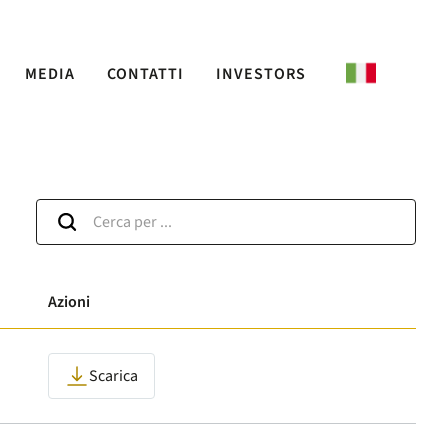
MEDIA
CONTATTI
INVESTORS
Azioni
Scarica