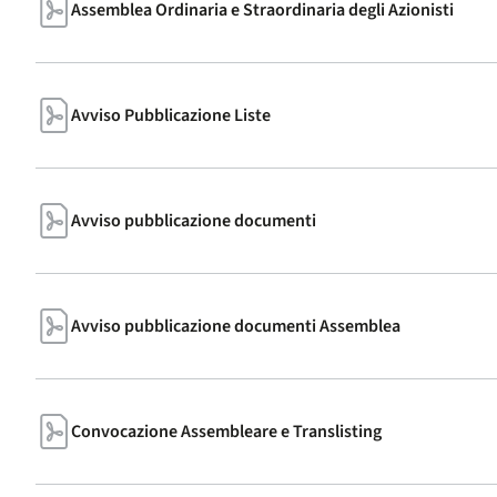
Assemblea Ordinaria e Straordinaria degli Azionisti
Avviso Pubblicazione Liste
Avviso pubblicazione documenti
Avviso pubblicazione documenti Assemblea
Convocazione Assembleare e Translisting