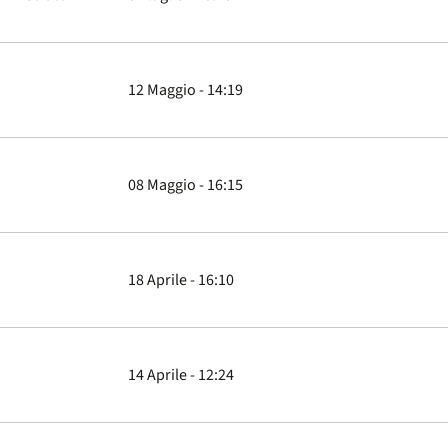
12 Maggio - 14:19
08 Maggio - 16:15
18 Aprile - 16:10
14 Aprile - 12:24