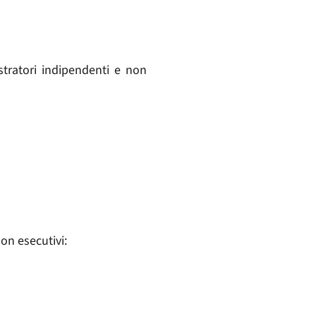
tratori indipendenti e non
on esecutivi: