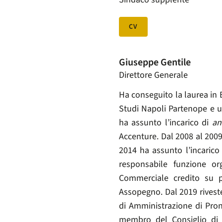
CV
Giuseppe Gentile
Direttore Generale
Ha conseguito la laurea in 
Studi Napoli Partenope e 
ha assunto l’incarico di
an
Accenture. Dal 2008 al 2009
2014 ha assunto l’incarico
responsabile funzione or
Commerciale credito su p
Assopegno. Dal 2019 riveste
di Amministrazione di Pro
membro del Consiglio di 