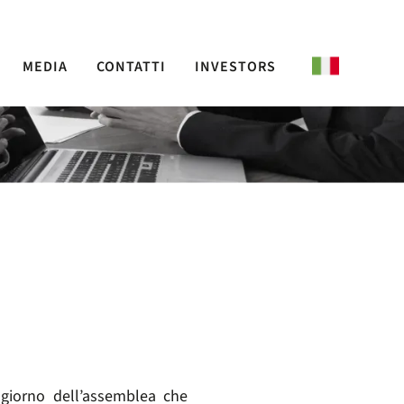
MEDIA
CONTATTI
INVESTORS
 giorno dell’assemblea che