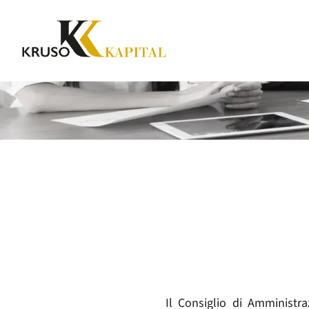
Il Consiglio di Amministr