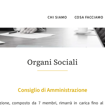
CHI SIAMO
COSA FACCIAMO
Organi Sociali
Consiglio di Amministrazione
azione, composto da 7 membri, rimarrà in carica fino al