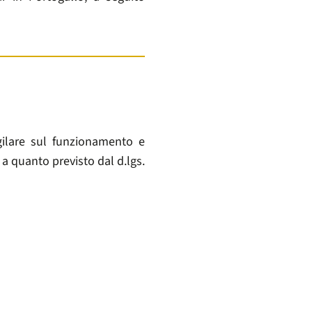
gilare sul funzionamento e
a quanto previsto dal d.lgs.