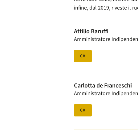
infine, dal 2019, riveste il 
Attilio Baruffi
Amministratore Indipenden
CV
Carlotta de Franceschi
Amministratore Indipenden
CV