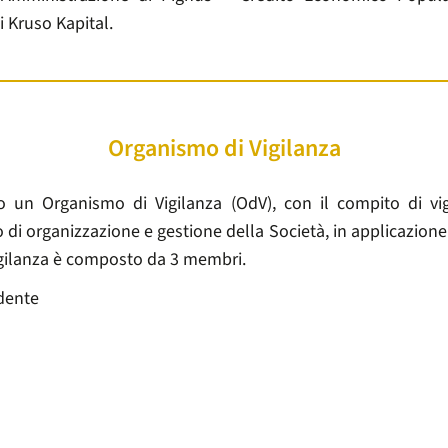
i Kruso Kapital.
Organismo di Vigilanza
 un Organismo di Vigilanza (OdV), con il compito di vi
 di organizzazione e gestione della Società, in applicazione 
gilanza è composto da 3 membri.
idente