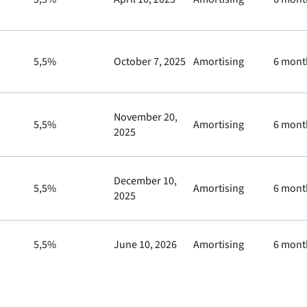
5,5%
October 7, 2025
Amortising
6 mont
November 20,
5,5%
Amortising
6 mont
2025
December 10,
5,5%
Amortising
6 mont
2025
5,5%
June 10, 2026
Amortising
6 mont