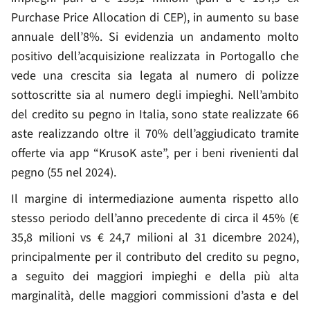
Purchase Price Allocation di CEP), in aumento su base
annuale dell’8%. Si evidenzia un andamento molto
positivo dell’acquisizione realizzata in Portogallo che
vede una crescita sia legata al numero di polizze
sottoscritte sia al numero degli impieghi. Nell’ambito
del credito su pegno in Italia, sono state realizzate 66
aste realizzando oltre il 70% dell’aggiudicato tramite
offerte via app “KrusoK aste”, per i beni rivenienti dal
pegno (55 nel 2024).
Il margine di intermediazione aumenta rispetto allo
stesso periodo dell’anno precedente di circa il 45% (€
35,8 milioni vs € 24,7 milioni al 31 dicembre 2024),
principalmente per il contributo del credito su pegno,
a seguito dei maggiori impieghi e della più alta
marginalità, delle maggiori commissioni d’asta e del