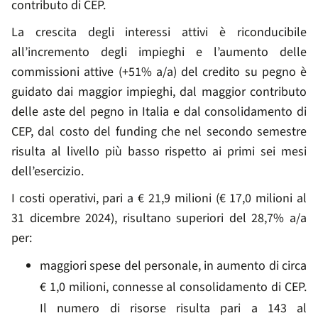
contributo di CEP.
La crescita degli interessi attivi è riconducibile
all’incremento degli impieghi e l’aumento delle
commissioni attive (+51% a/a) del credito su pegno è
guidato dai maggior impieghi, dal maggior contributo
delle aste del pegno in Italia e dal consolidamento di
CEP, dal costo del funding che nel secondo semestre
risulta al livello più basso rispetto ai primi sei mesi
dell’esercizio.
I costi operativi, pari a € 21,9 milioni (€ 17,0 milioni al
31 dicembre 2024), risultano superiori del 28,7% a/a
per:
maggiori spese del personale, in aumento di circa
€ 1,0 milioni, connesse al consolidamento di CEP.
Il numero di risorse risulta pari a 143 al