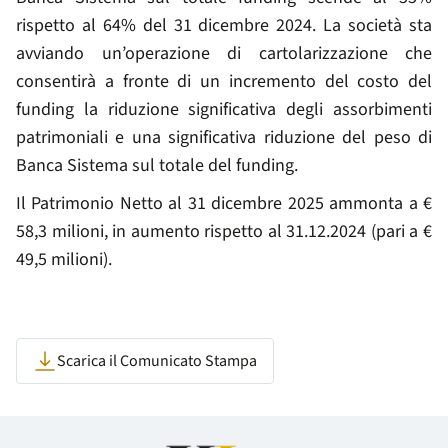
rispetto al 64% del 31 dicembre 2024. La società sta
avviando un’operazione di cartolarizzazione che
consentirà a fronte di un incremento del costo del
funding la riduzione significativa degli assorbimenti
patrimoniali e una significativa riduzione del peso di
Banca Sistema sul totale del funding.
Il Patrimonio Netto al 31 dicembre 2025 ammonta a €
58,3 milioni, in aumento rispetto al 31.12.2024 (pari a €
49,5 milioni).
Scarica il Comunicato Stampa