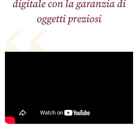
digitale con la garanzia di
oggetti preziosi