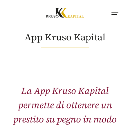
App Kruso Kapital
La App Kruso Kapital
permette di ottenere un
prestito su pegno in modo