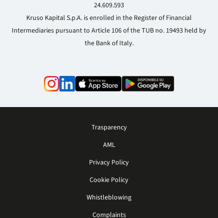
24.609.593
Kruso Kapital S.p.A. is enrolled in the Register of Financial
Intermediaries pursuant to Article 106 of the TUB no. 19493 held by
the Bank of Italy.
Trasparency
AML
Privacy Policy
Cookie Policy
Whistleblowing
Complaints