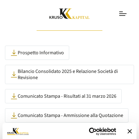
Listing Euronext Milan
Prospetto Informativo
Bilancio Consolidato 2025 e Relazione Società di
Revisione
Comunicato Stampa - Risultati al 31 marzo 2026
Comunicato Stampa - Ammissione alla Quotazione
Comunicato Stampa - Ammissione alle Negoziazioni